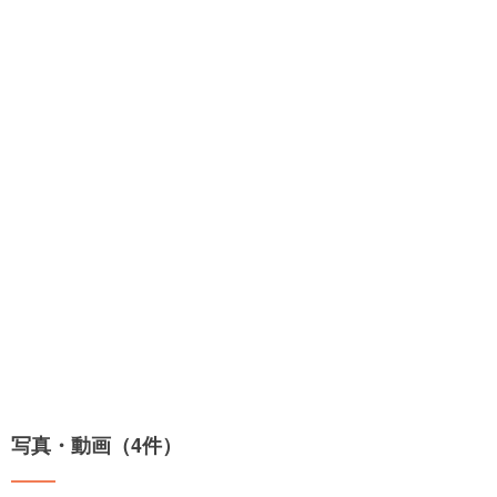
写真・動画（4件）