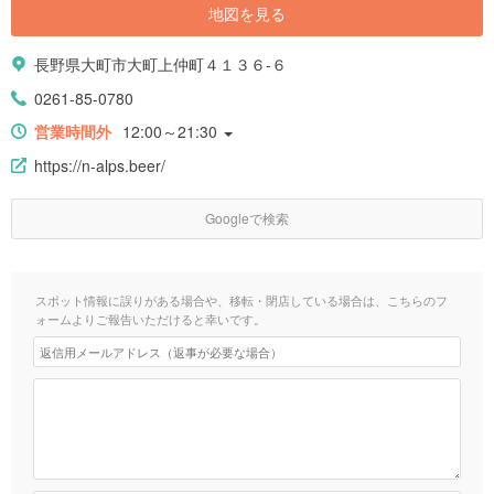
地図を見る
長野県大町市大町上仲町４１３６-６
0261-85-0780
営業時間外
12:00～21:30
https://n-alps.beer/
Googleで検索
スポット情報に誤りがある場合や、移転・閉店している場合は、こちらのフ
ォームよりご報告いただけると幸いです。