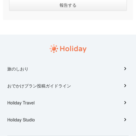
旅のしおり
おでかけプラン投稿ガイドライン
Holiday Travel
Holiday Studio