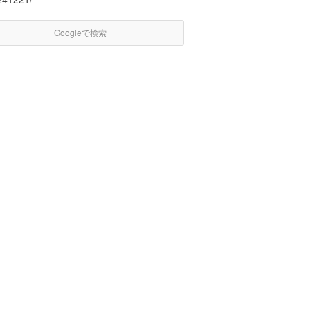
Googleで検索