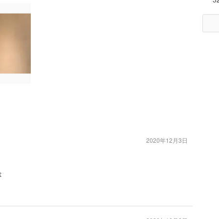
2020年12月3日
は