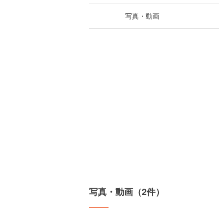
写真・動画
写真・動画（2件）