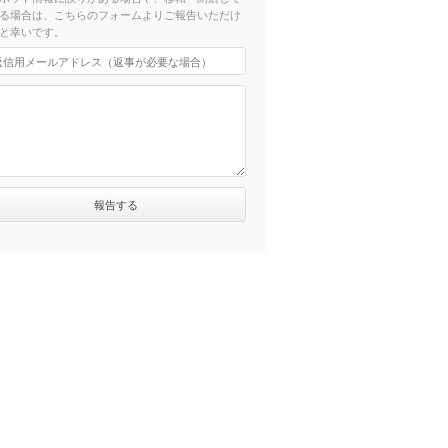
る場合は、こちらのフォームよりご報告いただけ
と幸いです。