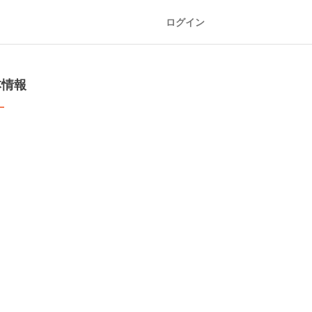
ログイン
本情報