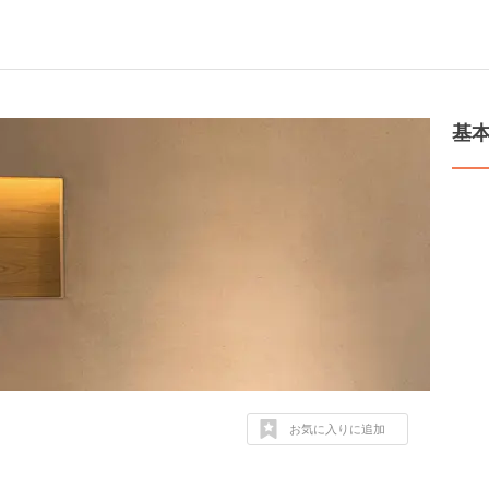
基
お気に入りに追加