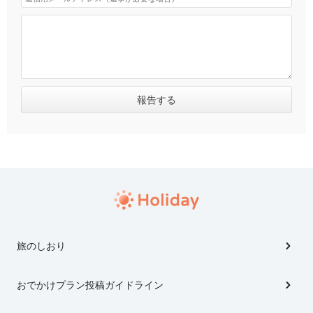
旅のしおり
おでかけプラン投稿ガイドライン