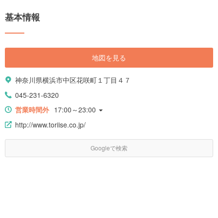
基本情報
地図を見る
神奈川県横浜市中区花咲町１丁目４７
045-231-6320
営業時間外
17:00～23:00
http://www.toriise.co.jp/
Googleで検索