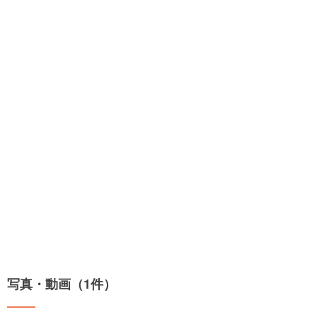
写真・動画（1件）