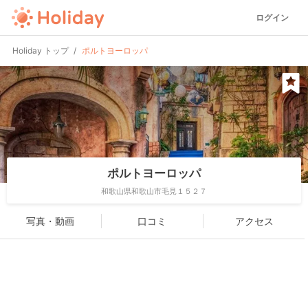
ログイン
Holiday トップ
ポルトヨーロッパ
ポルトヨーロッパ
和歌山県和歌山市毛見１５２７
写真・動画
口コミ
アクセス