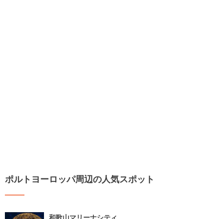
ポルトヨーロッパ周辺の人気スポット
和歌山マリーナシティ