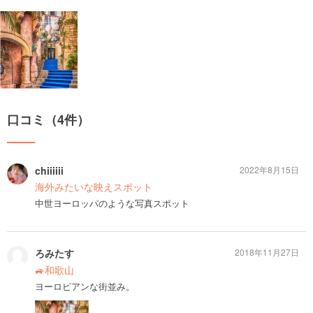
口コミ（4件）
chiiiiii
2022年8月15日
海外みたいな映えスポット
中世ヨーロッパのような写真スポット
ろみたす
2018年11月27日
🚙和歌山
ヨーロピアンな街並み。