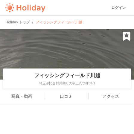
ログイン
Holiday トップ
フィッシングフィールド川越
フィッシングフィールド川越
埼玉県比企郡川島町大字上八ツ林53-1
写真・動画
口コミ
アクセス