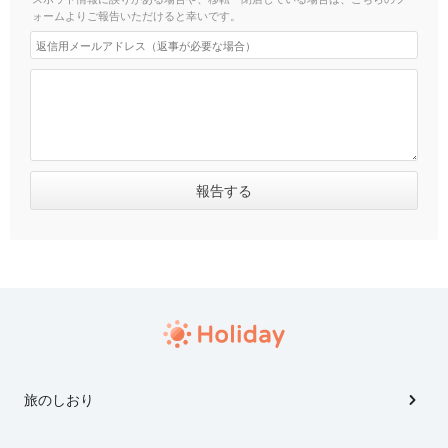
ォームよりご報告いただけると幸いです。
旅のしおり