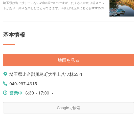
埼玉県は海に接していない内陸8県の1つですが、たくさんの釣り場スポッ
トがあり、釣りを楽しむことができます。今回は埼玉県にあるおすすめの
釣り場スポットをご紹介します。
基本情報
地図を見る
埼玉県比企郡川島町大字上八ツ林53-1
049-297-4615
営業中
6:30～17:00
Googleで検索