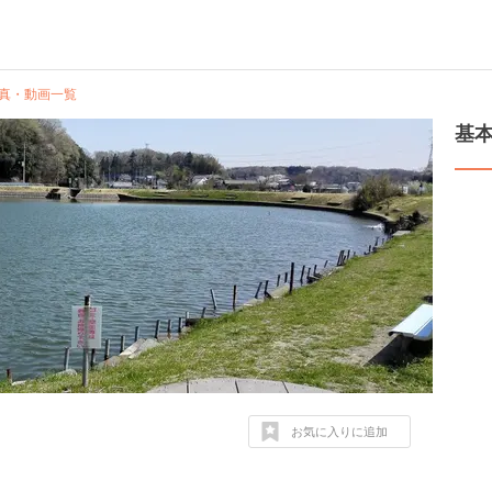
真・動画一覧
基
お気に入りに追加