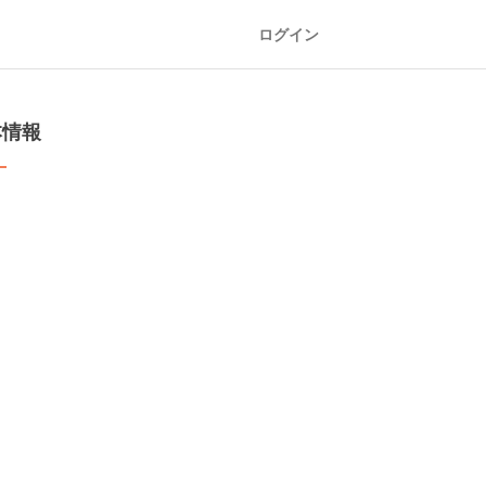
ログイン
本情報