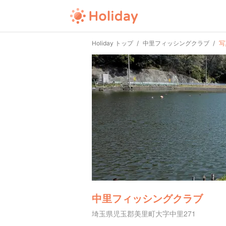
Holiday トップ
中里フィッシングクラブ
写
中里フィッシングクラブ
埼玉県児玉郡美里町大字中里271