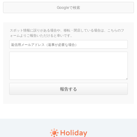
Googleで検索
スポット情報に誤りがある場合や、移転・閉店している場合は、こちらのフ
ォームよりご報告いただけると幸いです。