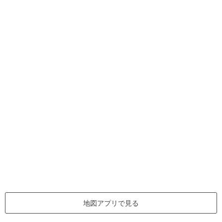
地図アプリで見る