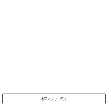
地図アプリで見る