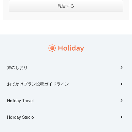
旅のしおり
おでかけプラン投稿ガイドライン
Holiday Travel
Holiday Studio