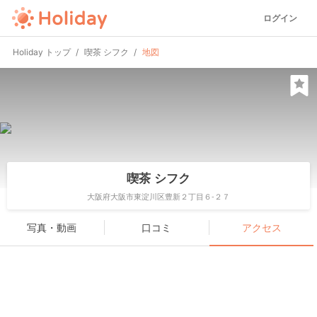
ログイン
Holiday トップ
喫茶 シフク
地図
喫茶 シフク
大阪府大阪市東淀川区豊新２丁目６-２７
写真・動画
口コミ
アクセス