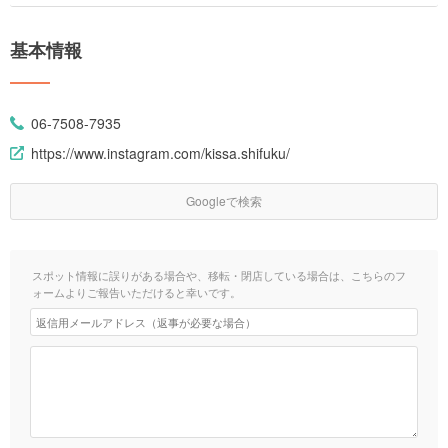
基本情報
06-7508-7935
https://www.instagram.com/kissa.shifuku/
Googleで検索
スポット情報に誤りがある場合や、移転・閉店している場合は、こちらのフ
ォームよりご報告いただけると幸いです。