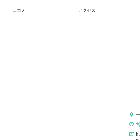
口コミ
アクセス
h