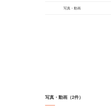
写真・動画
写真・動画（2件）