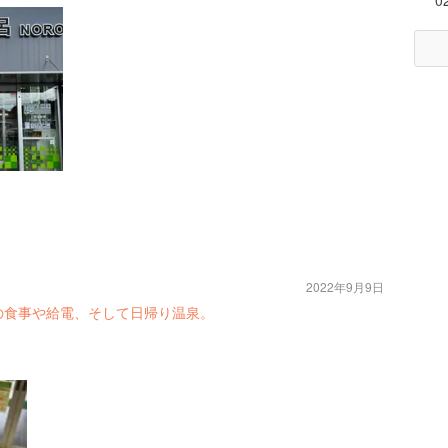
0
2022年9月9日
の食事や給電、そして日帰り温泉。