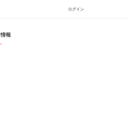
ログイン
本情報