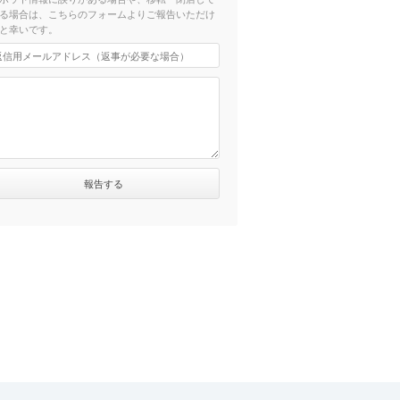
る場合は、こちらのフォームよりご報告いただけ
と幸いです。