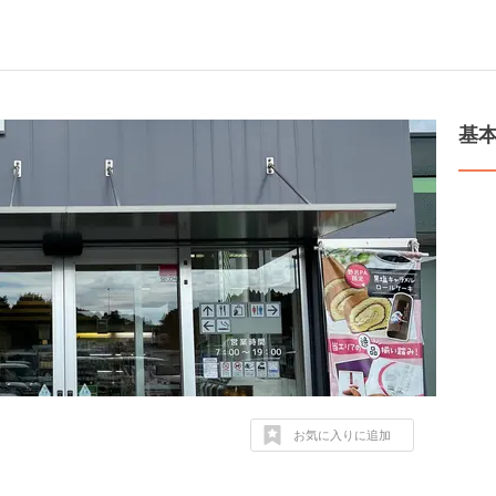
基
お気に入りに追加