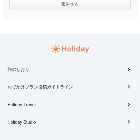
旅のしおり
おでかけプラン投稿ガイドライン
Holiday Travel
Holiday Studio