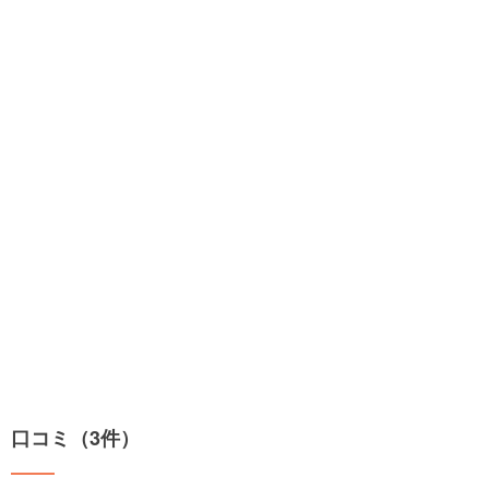
口コミ（3件）