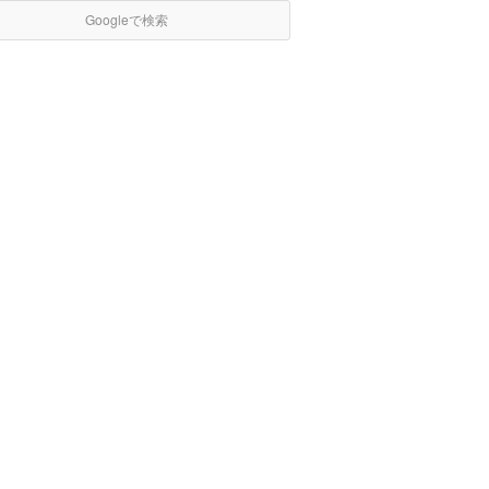
Googleで検索