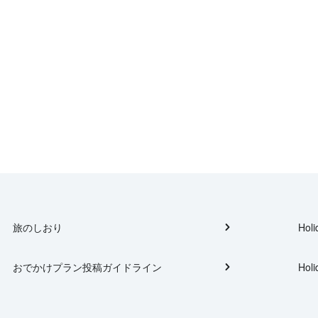
旅のしおり
Holi
おでかけプラン投稿ガイドライン
Holi