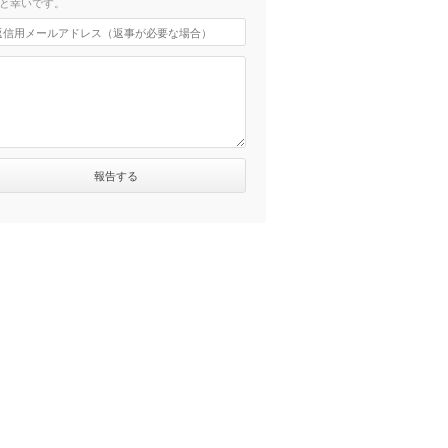
と幸いです。