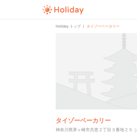
Holiday トップ
タイゾーベーカリー
タイゾーベーカリー
神奈川県茅ヶ崎市共恵２丁目３番地２５ ジ