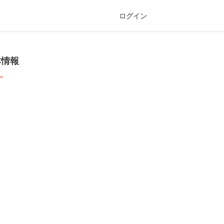
ログイン
本情報