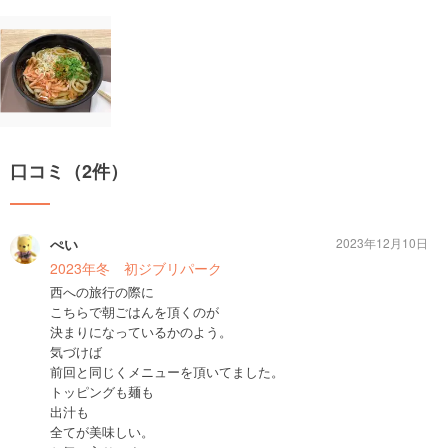
口コミ（2件）
ぺい
2023年12月10日
2023年冬 初ジブリパーク
西への旅行の際に
こちらで朝ごはんを頂くのが
決まりになっているかのよう。
気づけば
前回と同じくメニューを頂いてました。
トッピングも麺も
出汁も
全てが美味しい。