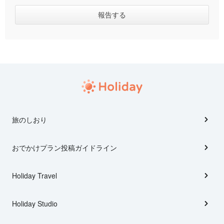
旅のしおり
おでかけプラン投稿ガイドライン
Holiday Travel
Holiday Studio