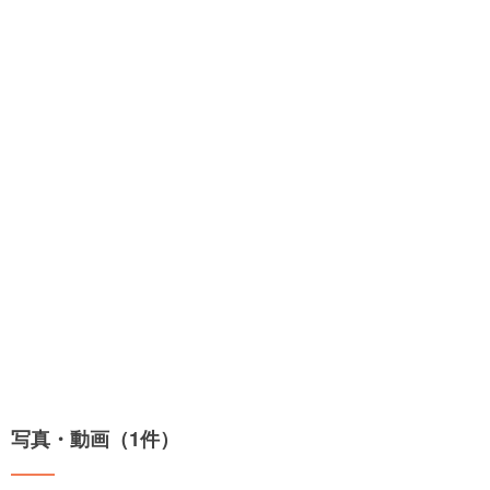
写真・動画（1件）