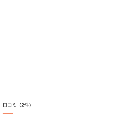
口コミ（2件）