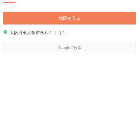
地図を見る
大阪府東大阪市永和１丁目１
Googleで検索