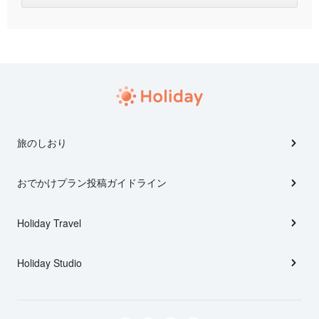
旅のしおり
おでかけプラン投稿ガイドライン
Holiday Travel
Holiday Studio