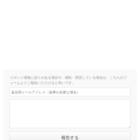
スポット情報に誤りがある場合や、移転・閉店している場合は、こちらのフ
ォームよりご報告いただけると幸いです。