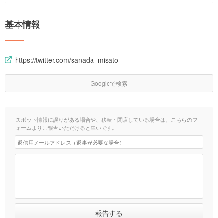
基本情報
https://twitter.com/sanada_misato
Googleで検索
スポット情報に誤りがある場合や、移転・閉店している場合は、こちらのフ
ォームよりご報告いただけると幸いです。