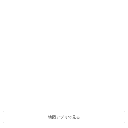
地図アプリで見る