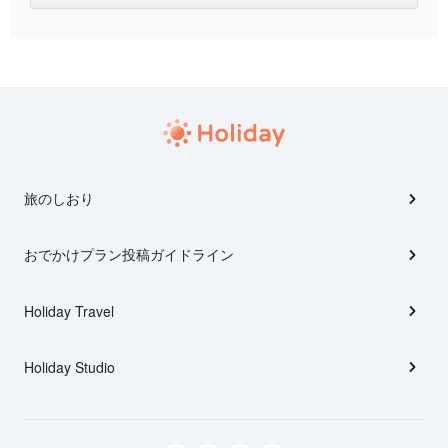
旅のしおり
おでかけプラン投稿ガイドライン
Holiday Travel
Holiday Studio