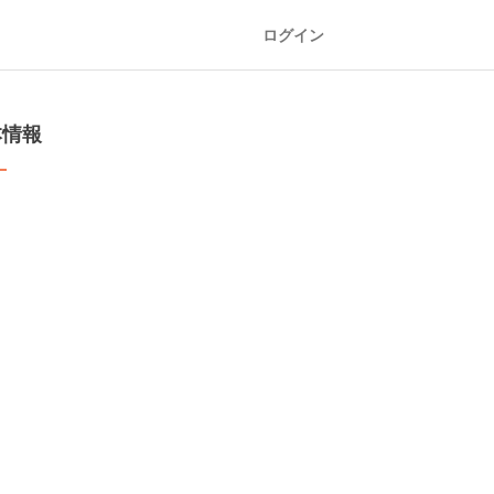
ログイン
本情報