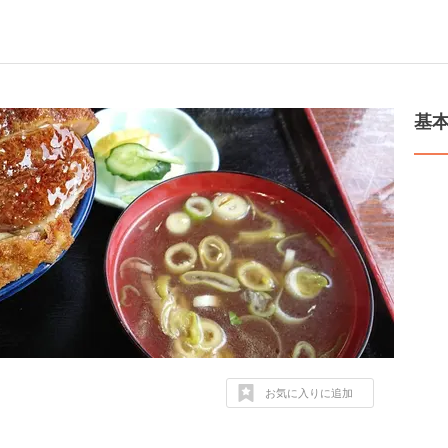
基
お気に入りに追加