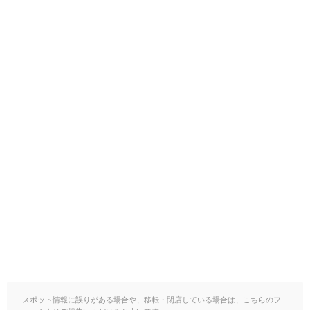
スポット情報に誤りがある場合や、移転・閉店している場合は、こちらのフ