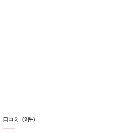
口コミ（2件）