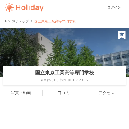
ログイン
Holiday トップ
国立東京工業高等専門学校
国立東京工業高等専門学校
東京都八王子市椚田町１２２０-２
写真・動画
口コミ
アクセス