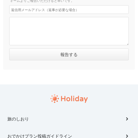
ォームよりご報告いただけると幸いです。
旅のしおり
おでかけプラン投稿ガイドライン