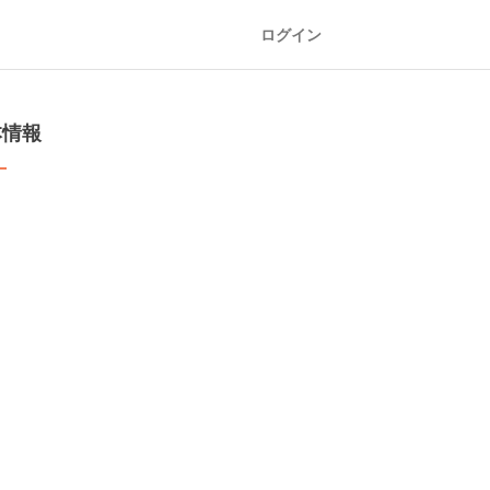
ログイン
本情報