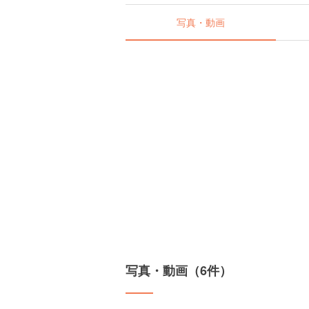
写真・動画
写真・動画（6件）