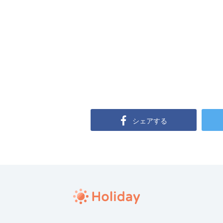
シェアする