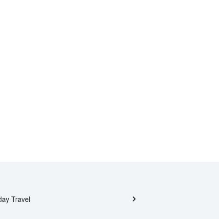
day Travel