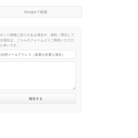
Googleで検索
ポット情報に誤りがある場合や、移転・閉店して
る場合は、こちらのフォームよりご報告いただけ
と幸いです。