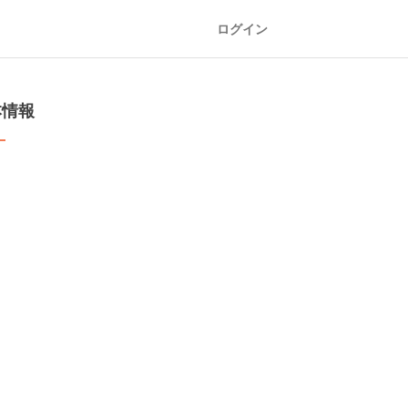
ログイン
本情報