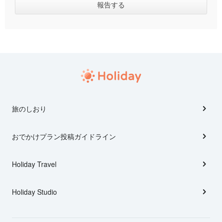
旅のしおり
おでかけプラン投稿ガイドライン
Holiday Travel
Holiday Studio