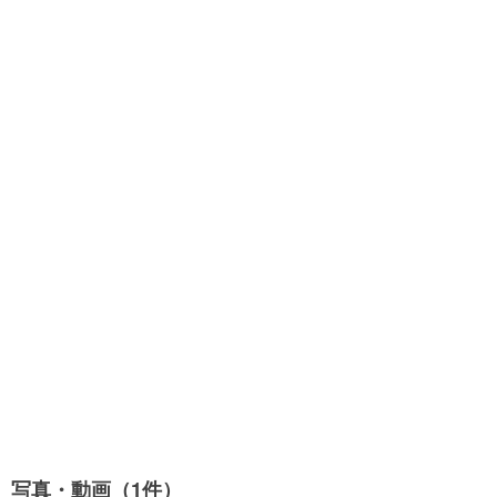
写真・動画（1件）