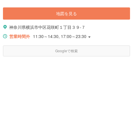
地図を見る
神奈川県横浜市中区花咲町１丁目３９-７
営業時間外
11:30～14:30, 17:00～23:30
Googleで検索