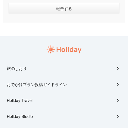
旅のしおり
おでかけプラン投稿ガイドライン
Holiday Travel
Holiday Studio