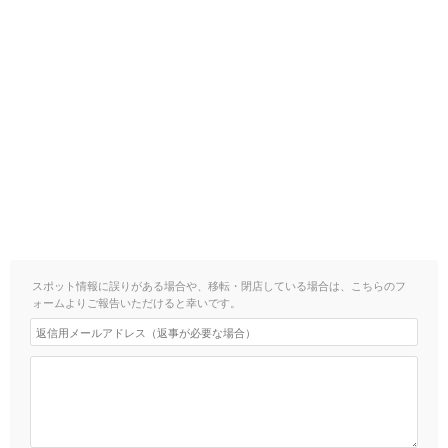
スポット情報に誤りがある場合や、移転・閉店している場合は、こちらのフ
ォームよりご報告いただけると幸いです。