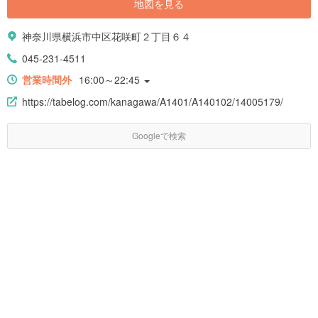
地図を見る
神奈川県横浜市中区花咲町２丁目６４
045-231-4511
営業時間外
16:00～22:45
https://tabelog.com/kanagawa/A1401/A140102/14005179/
Googleで検索