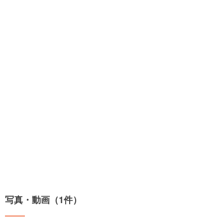
写真・動画（1件）