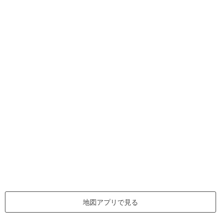
地図アプリで見る