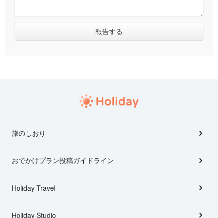
旅のしおり
おでかけプラン投稿ガイドライン
Holiday Travel
Holiday Studio