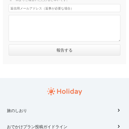
旅のしおり
おでかけプラン投稿ガイドライン