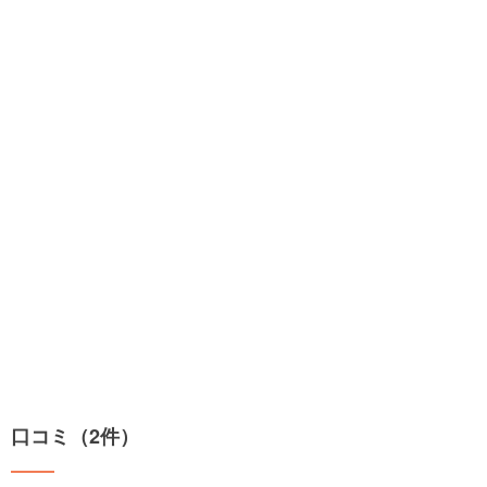
口コミ（2件）