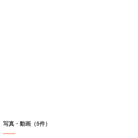
写真・動画（5件）