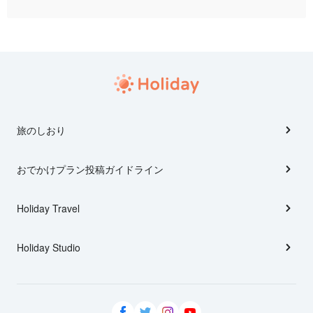
旅のしおり
おでかけプラン投稿ガイドライン
Holiday Travel
Holiday Studio