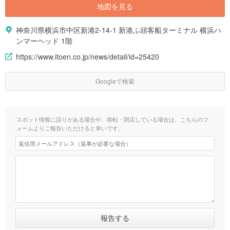
地図を見る
神奈川県横浜市中区新港2-14-1 新港ふ頭客船ターミナル 横浜ハ
ンマーヘッド 1階
https://www.itoen.co.jp/news/detail/id=25420
Googleで検索
スポット情報に誤りがある場合や、移転・閉店している場合は、こちらのフ
ォームよりご報告いただけると幸いです。