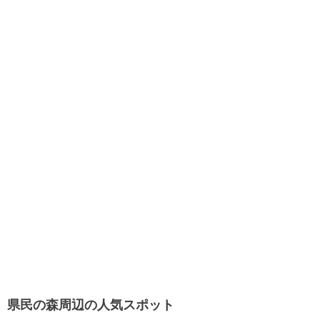
県民の森周辺の人気スポット