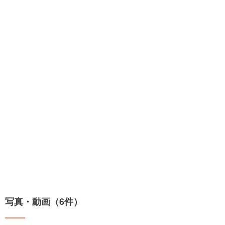
写真・動画（6件）