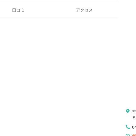
口コミ
アクセス
0