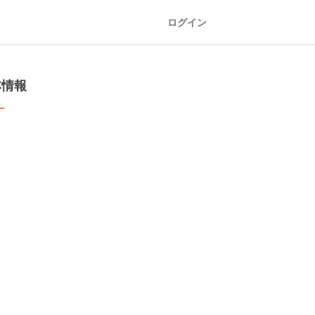
ログイン
本情報