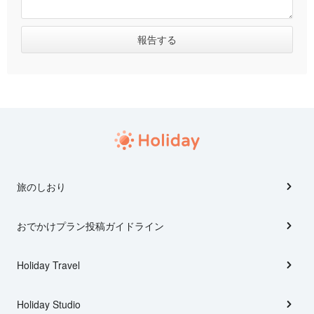
旅のしおり
おでかけプラン投稿ガイドライン
Holiday Travel
Holiday Studio