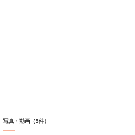
写真・動画（5件）