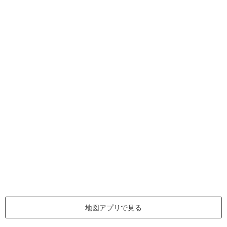
地図アプリで見る