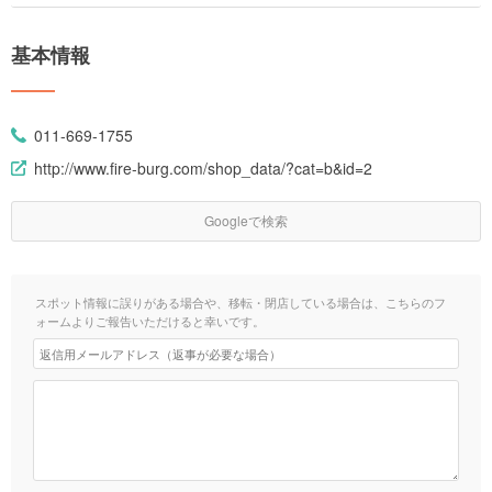
基本情報
011-669-1755
http://www.fire-burg.com/shop_data/?cat=b&id=2
Googleで検索
スポット情報に誤りがある場合や、移転・閉店している場合は、こちらのフ
ォームよりご報告いただけると幸いです。