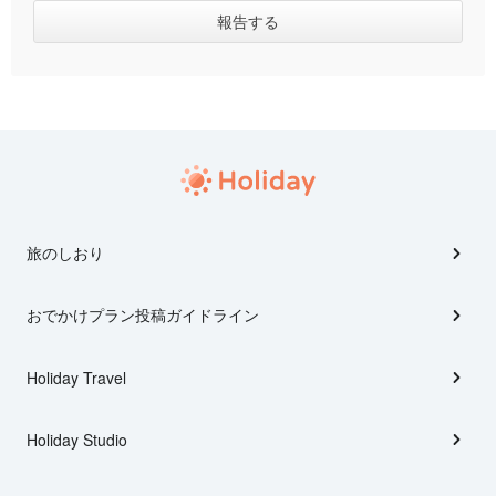
旅のしおり
おでかけプラン投稿ガイドライン
Holiday Travel
Holiday Studio