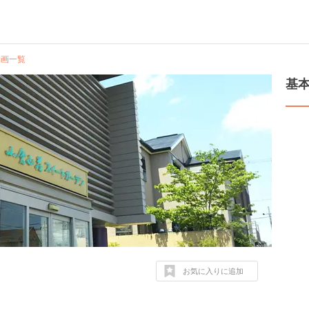
動画一覧
基
お気に入りに追加