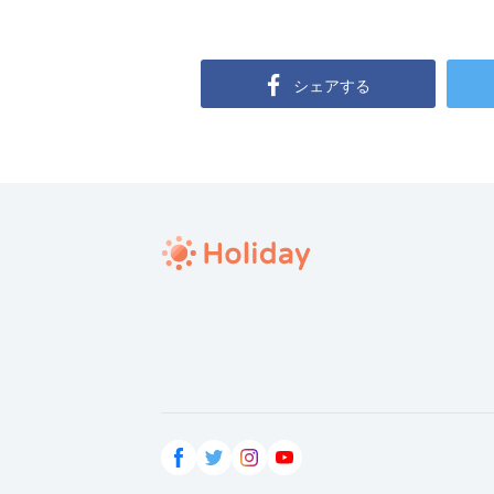
シェアする