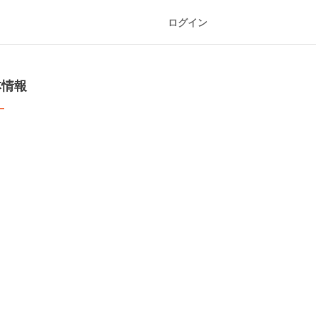
ログイン
本情報