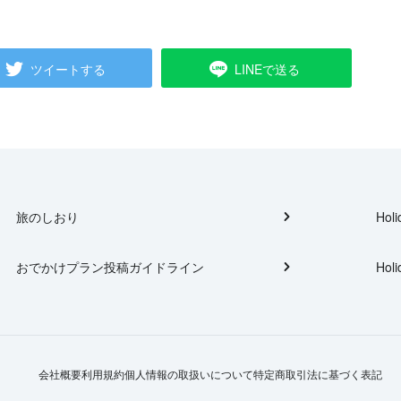
ツイートする
LINEで送る
旅のしおり
Holi
おでかけプラン投稿ガイドライン
Holi
会社概要
利用規約
個人情報の取扱いについて
特定商取引法に基づく表記