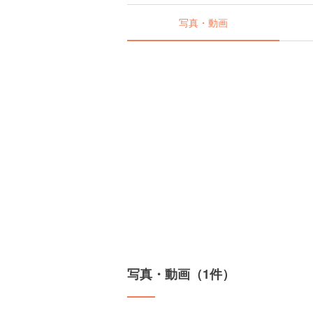
写真・動画
写真・動画（1件）