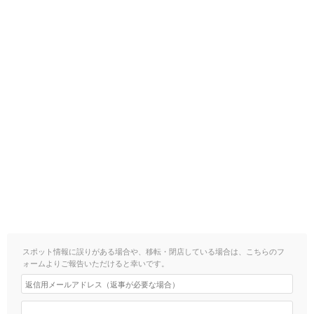
スポット情報に誤りがある場合や、移転・閉店している場合は、こちらのフ
ォームよりご報告いただけると幸いです。