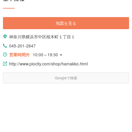
地図を見る
神奈川県横浜市中区桜木町１丁目１
045-201-2647
営業時間外
10:00～19:30
http://www.piocity.com/shop/hamakko.html
Googleで検索