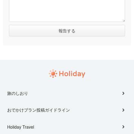
旅のしおり
おでかけプラン投稿ガイドライン
Holiday Travel