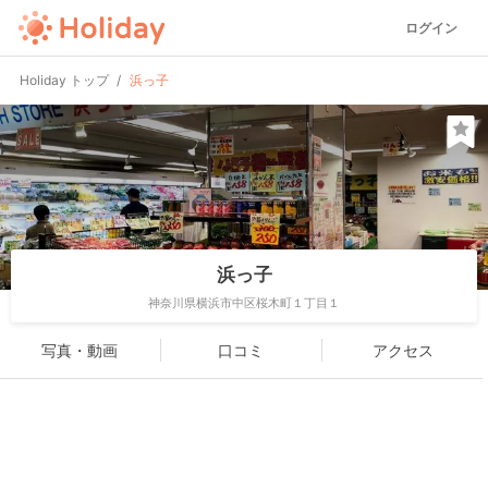
ログイン
Holiday トップ
浜っ子
浜っ子
神奈川県横浜市中区桜木町１丁目１
写真・動画
口コミ
アクセス