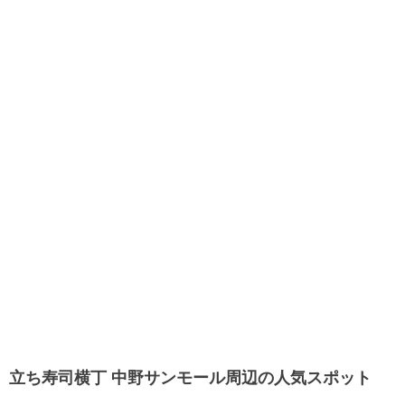
立ち寿司横丁 中野サンモール周辺の人気スポット