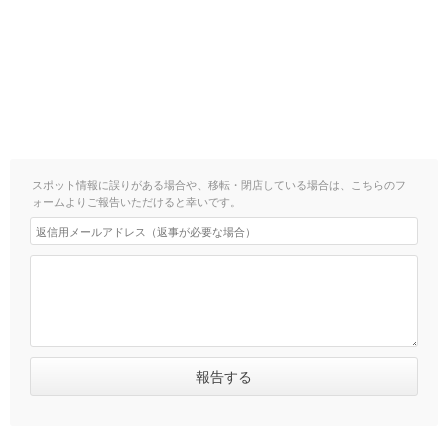
スポット情報に誤りがある場合や、移転・閉店している場合は、こちらのフ
ォームよりご報告いただけると幸いです。