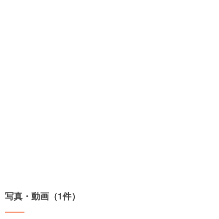
写真・動画（1件）