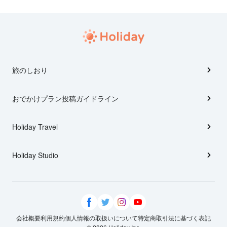
旅のしおり
おでかけプラン投稿ガイドライン
Holiday Travel
Holiday Studio
会社概要
利用規約
個人情報の取扱いについて
特定商取引法に基づく表記