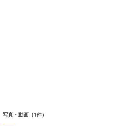
写真・動画（1件）