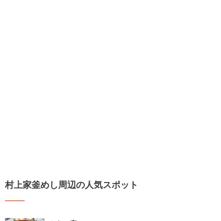
村上家釜めし周辺の人気スポット