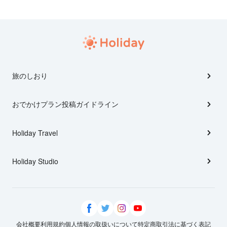
旅のしおり
おでかけプラン投稿ガイドライン
Holiday Travel
Holiday Studio
会社概要
利用規約
個人情報の取扱いについて
特定商取引法に基づく表記