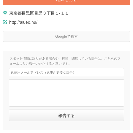
東京都目黒区目黒３丁目１-１１
http://aiueo.nu/
Googleで検索
スポット情報に誤りがある場合や、移転・閉店している場合は、こちらのフ
ォームよりご報告いただけると幸いです。