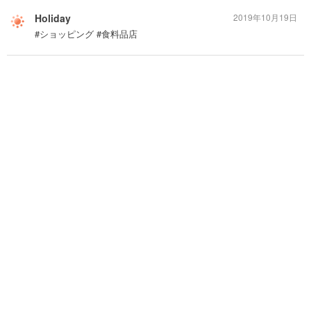
Holiday
2019年10月19日
#ショッピング #食料品店