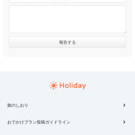
旅のしおり
おでかけプラン投稿ガイドライン