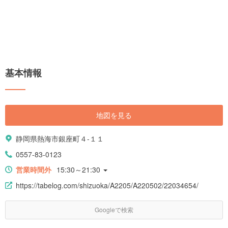
基本情報
地図を見る
静岡県熱海市銀座町４-１１
0557-83-0123
営業時間外
15:30～21:30
https://tabelog.com/shizuoka/A2205/A220502/22034654/
Googleで検索