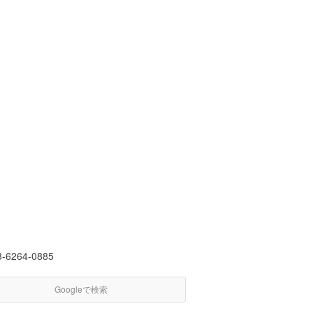
3-6264-0885
Googleで検索