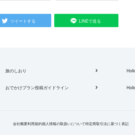
ツイートする
LINEで送る
旅のしおり
Holi
おでかけプラン投稿ガイドライン
Holi
会社概要
利用規約
個人情報の取扱いについて
特定商取引法に基づく表記