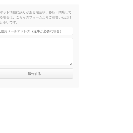
ポット情報に誤りがある場合や、移転・閉店して
る場合は、こちらのフォームよりご報告いただけ
と幸いです。