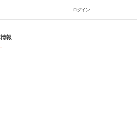
ログイン
本情報