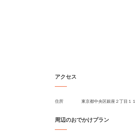
アクセス
住所
東京都中央区銀座２丁目１１
周辺のおでかけプラン