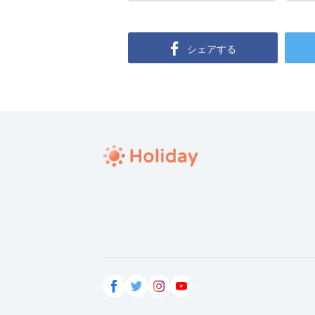
シェアする