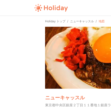
Holiday トップ
ニューキャッスル
地図
ニューキャッスル
東京都中央区銀座２丁目１１番地１銀座ラン