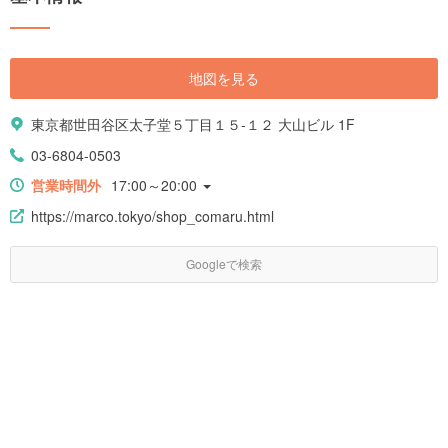
地図を見る
東京都世田谷区太子堂５丁目１５-１２ 大山ビル 1F
03-6804-0503
営業時間外
17:00～20:00
https://marco.tokyo/shop_comaru.html
Googleで検索