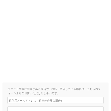
スポット情報に誤りがある場合や、移転・閉店している場合は、こちらのフ
ォームよりご報告いただけると幸いです。