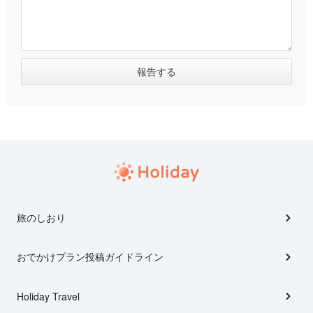
旅のしおり
おでかけプラン投稿ガイドライン
Holiday Travel