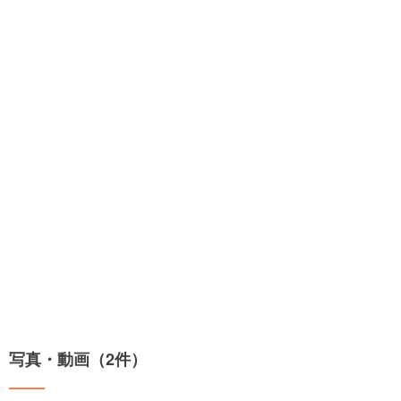
写真・動画（2件）