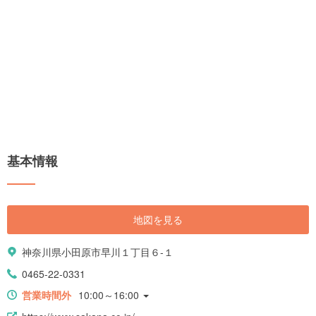
基本情報
地図を見る
神奈川県小田原市早川１丁目６-１
0465-22-0331
営業時間外
10:00～16:00