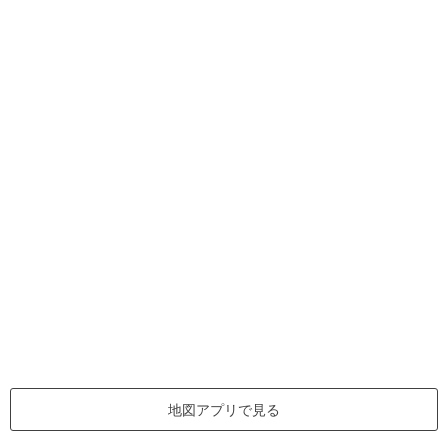
地図アプリで見る