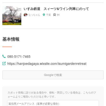
いすみ鉄道 スィーツ&ワイン列車にのって
なっちゃん
千葉
94
基本情報
080-5171-7465
https://hanjoedagaya.wixsite.com/isumigardenretreat
Googleで検索
スポット情報に誤りがある場合や、移転・閉店している場合は、こちらのフ
ォームよりご報告いただけると幸いです。