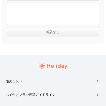
旅のしおり
おでかけプラン投稿ガイドライン