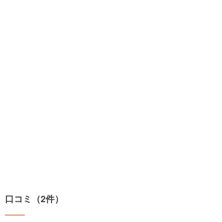
口コミ（2件）