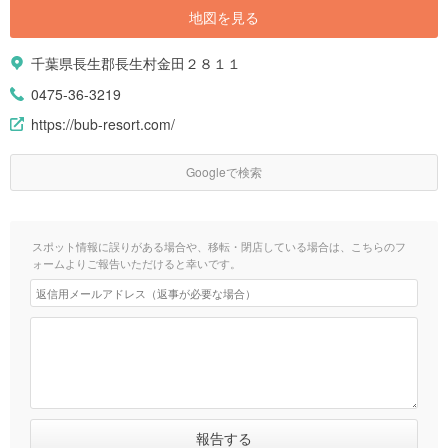
地図を見る
千葉県長生郡長生村金田２８１１
0475-36-3219
https://bub-resort.com/
Googleで検索
スポット情報に誤りがある場合や、移転・閉店している場合は、こちらのフ
ォームよりご報告いただけると幸いです。