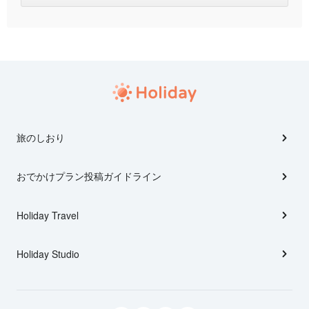
旅のしおり
おでかけプラン投稿ガイドライン
Holiday Travel
Holiday Studio