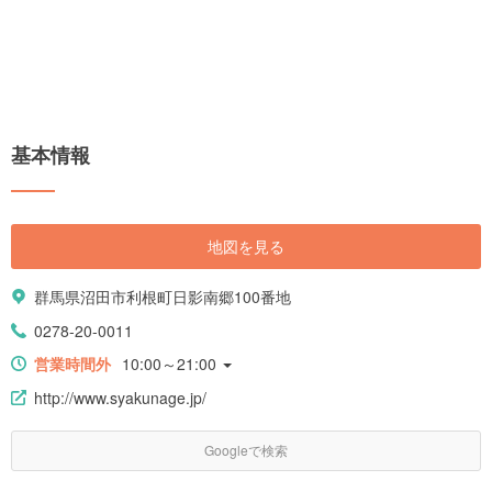
基本情報
地図を見る
群馬県沼田市利根町日影南郷100番地
0278-20-0011
営業時間外
10:00～21:00
http://www.syakunage.jp/
Googleで検索