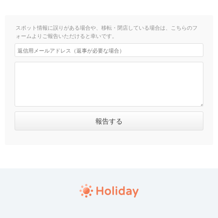
スポット情報に誤りがある場合や、移転・閉店している場合は、こちらのフ
ォームよりご報告いただけると幸いです。