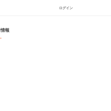
ログイン
本情報