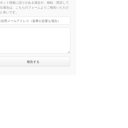
ポット情報に誤りがある場合や、移転・閉店して
る場合は、こちらのフォームよりご報告いただけ
と幸いです。