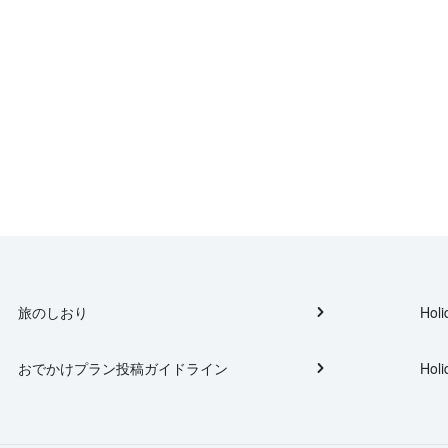
旅のしおり
Holi
おでかけプラン投稿ガイドライン
Holi