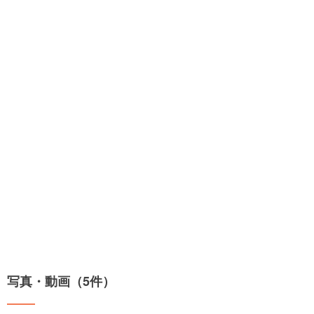
写真・動画（5件）