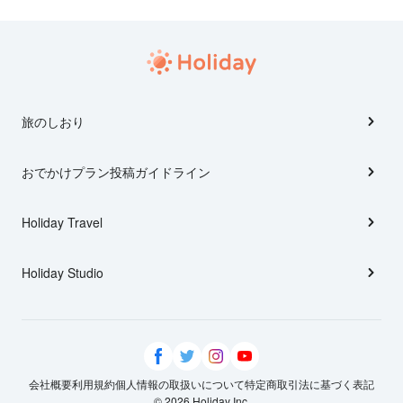
旅のしおり
おでかけプラン投稿ガイドライン
Holiday Travel
Holiday Studio
会社概要
利用規約
個人情報の取扱いについて
特定商取引法に基づく表記
© 2026 Holiday Inc.