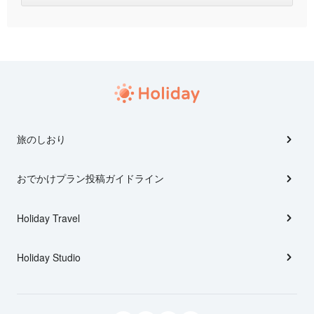
旅のしおり
おでかけプラン投稿ガイドライン
Holiday Travel
Holiday Studio