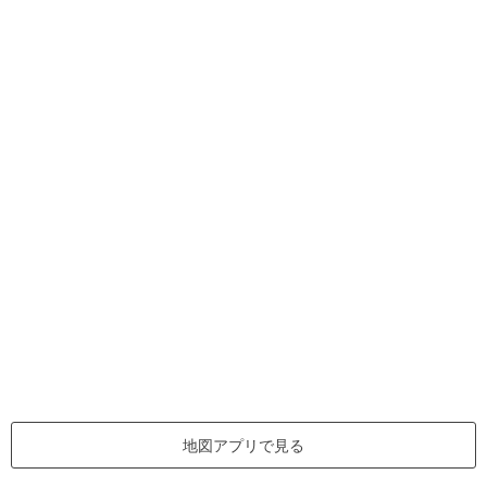
地図アプリで見る