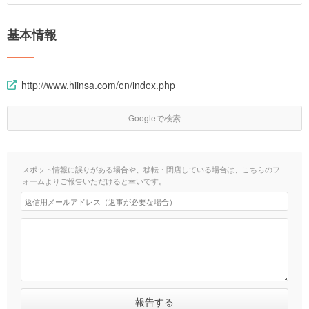
基本情報
http://www.hiinsa.com/en/index.php
Googleで検索
スポット情報に誤りがある場合や、移転・閉店している場合は、こちらのフ
ォームよりご報告いただけると幸いです。