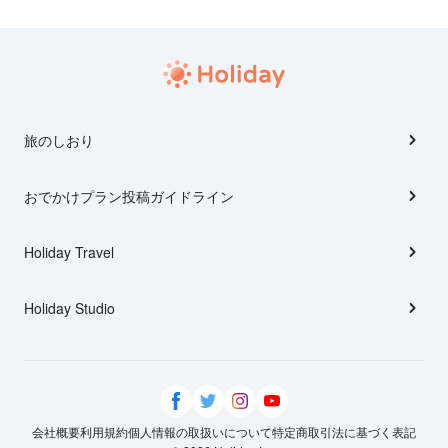
旅のしおり
おでかけプラン投稿ガイドライン
Holiday Travel
Holiday Studio
会社概要
利用規約
個人情報の取扱いについて
特定商取引法に基づく表記