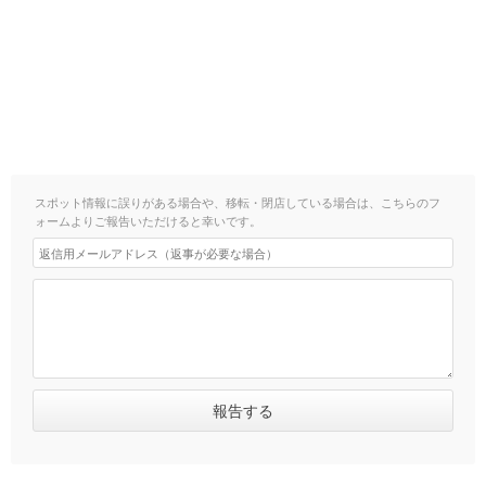
スポット情報に誤りがある場合や、移転・閉店している場合は、こちらのフ
ォームよりご報告いただけると幸いです。