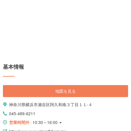
基本情報
地図を見る
神奈川県横浜市瀬谷区阿久和南３丁目１１-４
045-489-6211
営業時間外
10:30～16:00