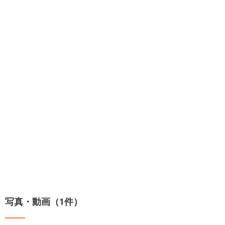
写真・動画（1件）