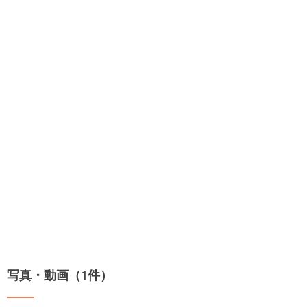
写真・動画（1件）