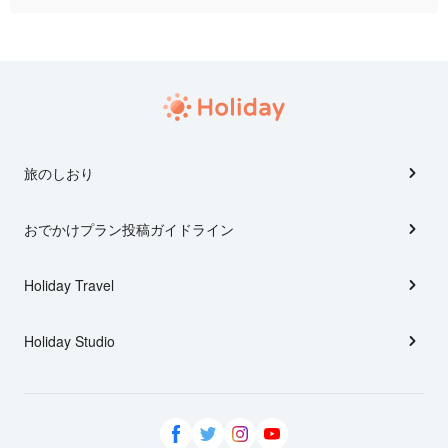
旅のしおり
おでかけプラン投稿ガイドライン
Holiday Travel
Holiday Studio