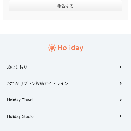
旅のしおり
おでかけプラン投稿ガイドライン
Holiday Travel
Holiday Studio