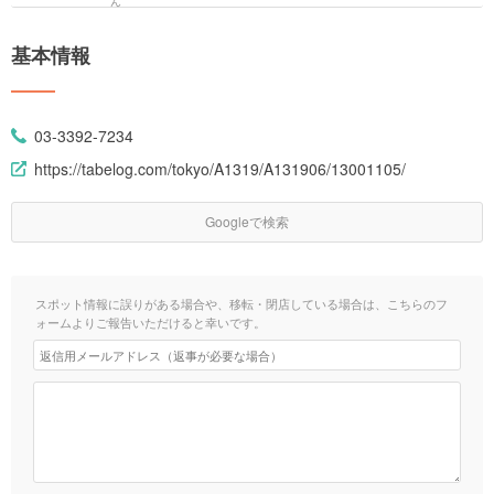
基本情報
03-3392-7234
https://tabelog.com/tokyo/A1319/A131906/13001105/
Googleで検索
スポット情報に誤りがある場合や、移転・閉店している場合は、こちらのフ
ォームよりご報告いただけると幸いです。