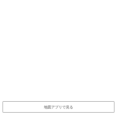
地図アプリで見る