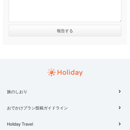
旅のしおり
おでかけプラン投稿ガイドライン
Holiday Travel