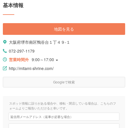
基本情報
地図を見る
大阪府堺市南区鴨谷台１丁４９-１
072-297-1179
営業時間外
9:00～17:00
http://mitami-shrine.com/
Googleで検索
スポット情報に誤りがある場合や、移転・閉店している場合は、こちらのフ
ォームよりご報告いただけると幸いです。