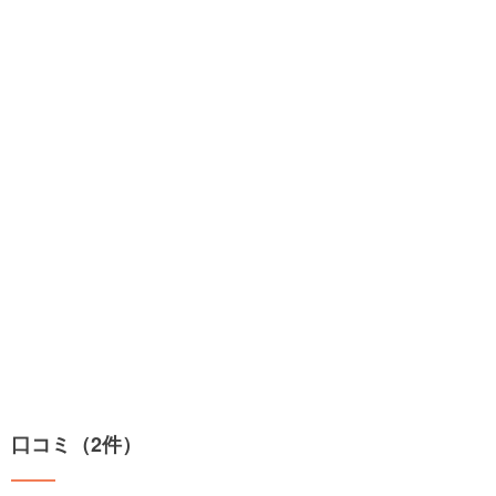
口コミ（2件）