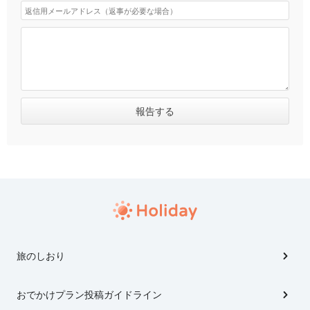
旅のしおり
おでかけプラン投稿ガイドライン