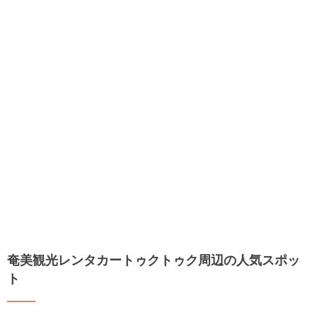
奄美観光レンタカートゥクトゥク周辺の人気スポッ
ト