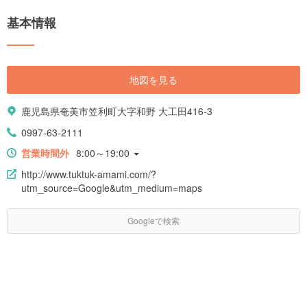
基本情報
地図を見る
鹿児島県奄美市笠利町大字和野 大工田416-3
0997-63-2111
営業時間外
8:00～19:00
http://www.tuktuk-amami.com/?
utm_source=Google&utm_medium=maps
Googleで検索