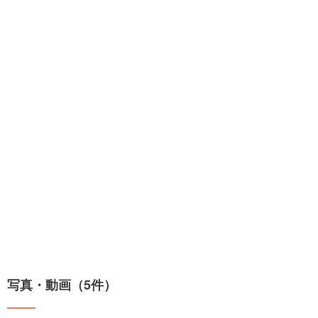
写真・動画（5件）