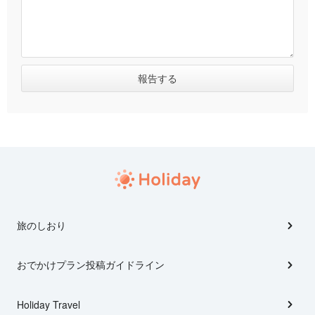
旅のしおり
おでかけプラン投稿ガイドライン
Holiday Travel